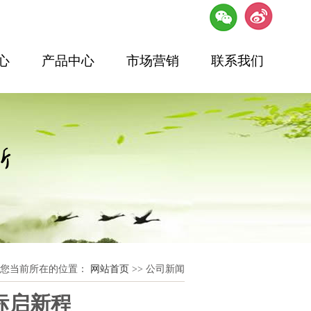
心
产品中心
市场营销
联系我们
您当前所在的位置：
网站首页
>> 公司新闻
标启新程