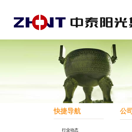
快捷导航
公
行业动态