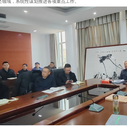
坚领域，系统性谋划推进各项重点工作。