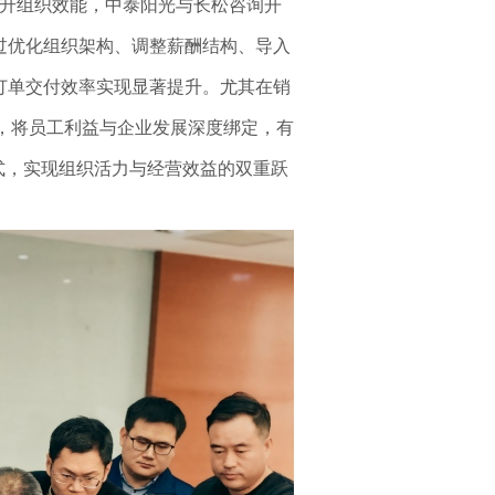
提升组织效能，中泰阳光与长松咨询开
过优化组织架构、调整薪酬结构、导入
订单交付效率实现显著提升。尤其在销
，将员工利益与企业发展深度绑定，有
式，实现组织活力与经营效益的双重跃