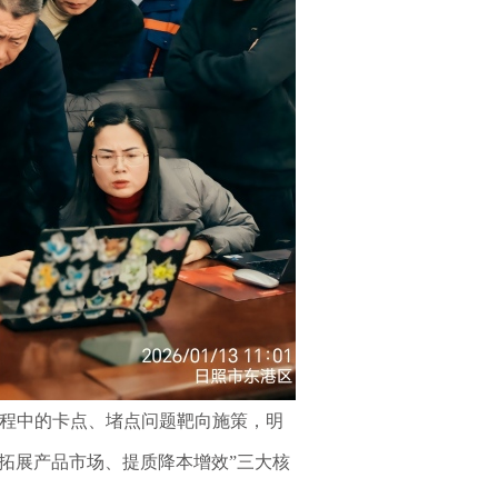
流程中的卡点、堵点问题靶向施策，明
、拓展产品市场、提质降本增效”三大核