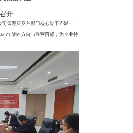
召开
。公司管理层及各部门核心骨干齐聚一
026年战略方向与经营目标，为企业持